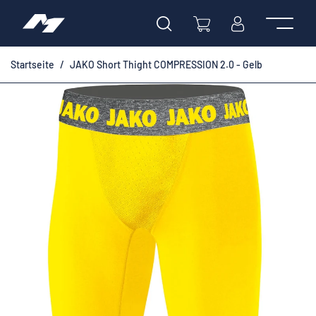
Startseite
JAKO Short Thight COMPRESSION 2.0 - Gelb