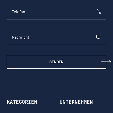
SENDEN
KATEGORIEN
UNTERNEHMEN