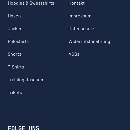
Hoodies & Sweatshirts
Kontakt
Hosen
Impressum
Jacken
Datenschutz
Poloshirts
Widerrufsbelehrung
Shorts
AGBs
T-Shirts
Trainingstaschen
Trikots
FOLGE UNS