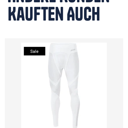
Kauften Auch
Sale