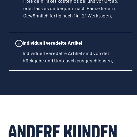
Hole dein Paket kostenlos bei uns vor Ort ab,
oder lass es dir bequem nach Hause liefern.
Gewöhnlich fertig nach 14 - 21 Werktagen.
Individuell veredelte Artikel
Individuell veredelte Artikel sind von der
Rückgabe und Umtausch ausgeschlossen.
Andere Kunden